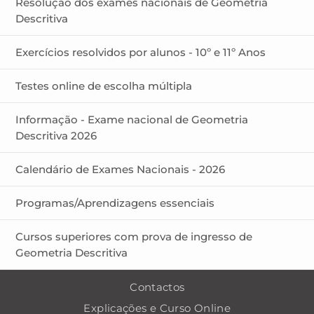
Resolução dos exames nacionais de Geometria
Descritiva
Exercícios resolvidos por alunos - 10º e 11º Anos
Testes online de escolha múltipla
Informação - Exame nacional de Geometria
Descritiva 2026
Calendário de Exames Nacionais - 2026
Programas/Aprendizagens essenciais
Cursos superiores com prova de ingresso de
Geometria Descritiva
Contactos
Explicações e Curso Online