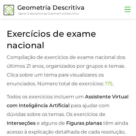
Geometria Descritiva
Apoio à disciplina de Geometria Descritiva
Exercícios de exame
nacional
Compilação de exercícios de exame nacional dos
últimos 21 anos, organizados por grupos e temas.
Clica sobre um tema para visualizares os
enunciados. Número total de exercícios:
175
.
Todos os exercícios incluem um
Assistente Virtual
com Inteligência Artificial
para ajudar com
dúvidas sobre os temas. Os exercícios de
Interseções
e alguns de
Figuras planas
têm ainda
acesso à explicação detalhada de cada resolução,