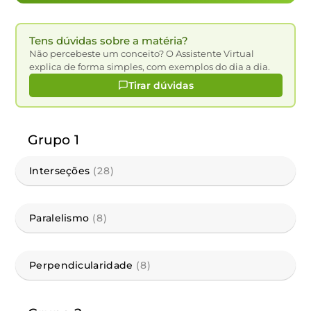
Tens dúvidas sobre a matéria?
Não percebeste um conceito? O Assistente Virtual
explica de forma simples, com exemplos do dia a dia.
Tirar dúvidas
Grupo 1
Interseções
(28)
Paralelismo
(8)
Perpendicularidade
(8)