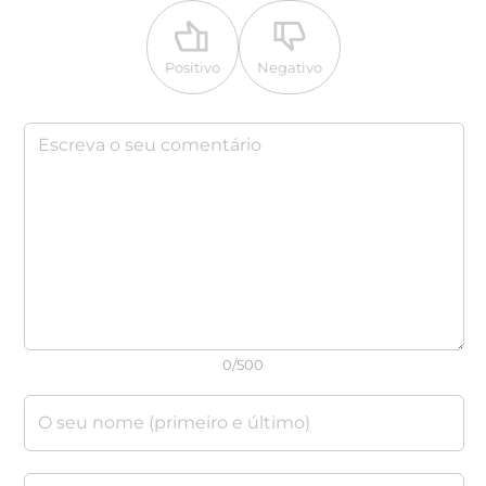
Positivo
Negativo
0/500