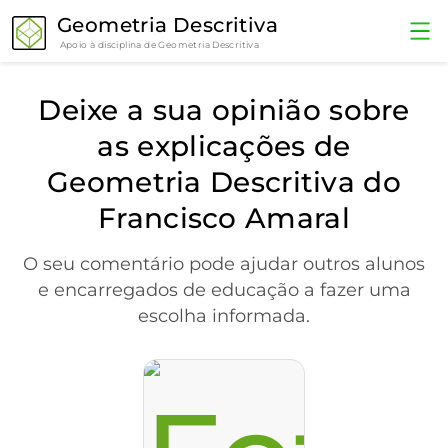
Geometria Descritiva
Apoio à disciplina de Geometria Descritiva
Deixe a sua opinião sobre
as explicações de
Geometria Descritiva do
Francisco Amaral
O seu comentário pode ajudar outros alunos
e encarregados de educação a fazer uma
escolha informada.