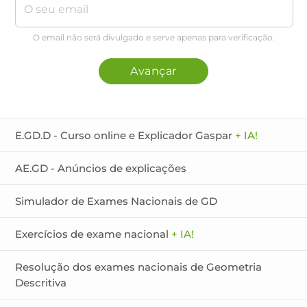
O email não será divulgado e serve apenas para verificação.
Avançar
E.GD.D - Curso online e Explicador Gaspar
+ IA!
AE.GD - Anúncios de explicações
Simulador de Exames Nacionais de GD
Exercícios de exame nacional
+ IA!
Resolução dos exames nacionais de Geometria
Descritiva