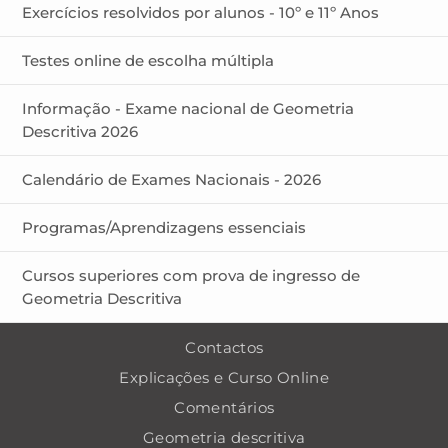
Exercícios resolvidos por alunos - 10º e 11º Anos
Testes online de escolha múltipla
Informação - Exame nacional de Geometria
Descritiva 2026
Calendário de Exames Nacionais - 2026
Programas/Aprendizagens essenciais
Cursos superiores com prova de ingresso de
Geometria Descritiva
Contactos
Explicações e Curso Online
Comentários
Geometria descritiva